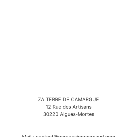
ZA TERRE DE CAMARGUE
12 Rue des Artisans
30220 Aigues-Mortes
Mail : contact@garagesimonarnaud.com