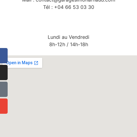
Tél : +04 66 53 03 30
Lundi au Vendredi
8h-12h / 14h-18h