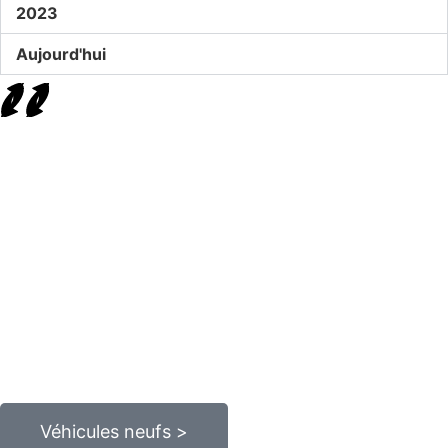
2023
Aujourd'hui
Véhicules neufs >