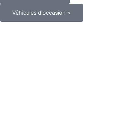
Véhicules d'occasion >