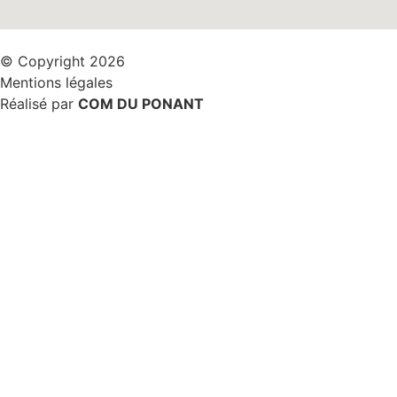
© Copyright 2026
Mentions légales
Réalisé par
COM DU PONANT