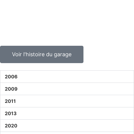
Voir l'histoire du garage
2006
2009
2011
2013
2020