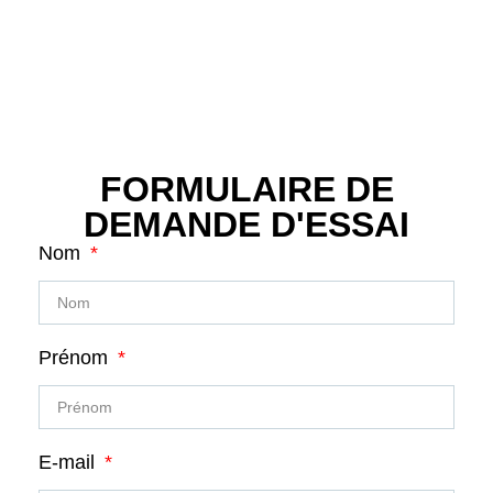
FORMULAIRE DE
DEMANDE D'ESSAI
Nom
Prénom
E-mail