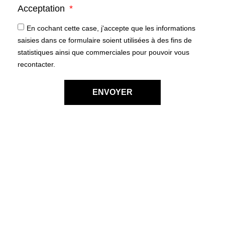
Acceptation
En cochant cette case, j'accepte que les informations
saisies dans ce formulaire soient utilisées à des fins de
statistiques ainsi que commerciales pour pouvoir vous
recontacter.
ENVOYER