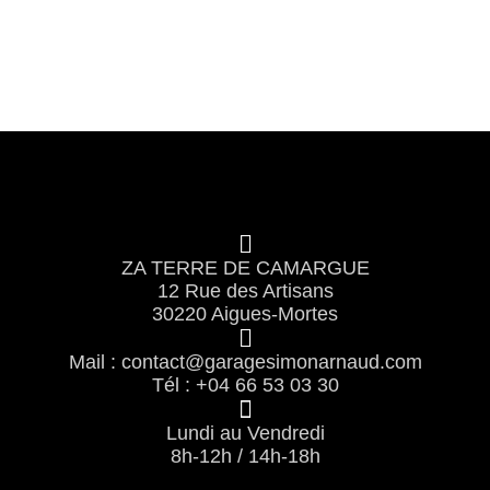
ZA TERRE DE CAMARGUE
12 Rue des Artisans
30220 Aigues-Mortes
Mail : contact@garagesimonarnaud.com
Tél : +04 66 53 03 30
Lundi au Vendredi
8h-12h / 14h-18h