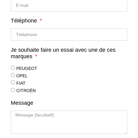
Téléphone
Je souhaite faire un essai avec une de ces
marques
PEUGEOT
OPEL
FIAT
CITROËN
Message